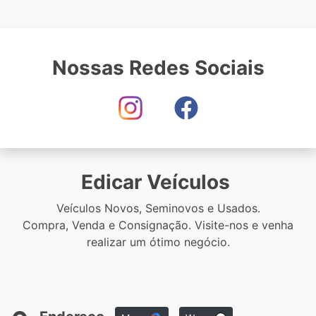
Nossas Redes Sociais
Edicar Veículos
Veículos Novos, Seminovos e Usados.
Compra, Venda e Consignação. Visite-nos e venha
realizar um ótimo negócio.