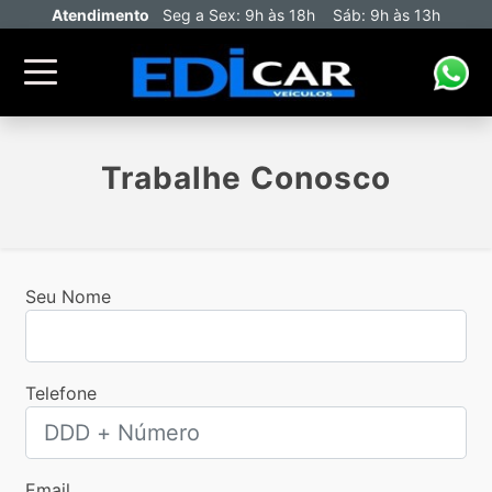
Atendimento
Seg a Sex: 9h às 18h Sáb: 9h às 13h
Trabalhe Conosco