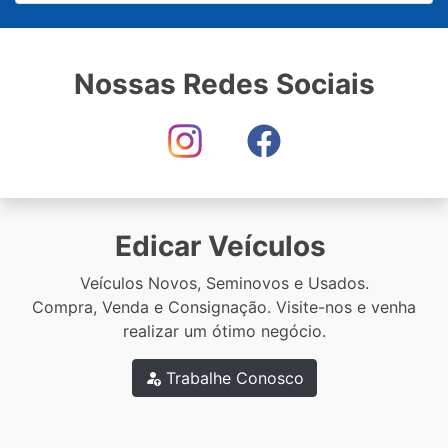
Nossas Redes Sociais
Edicar Veículos
Veículos Novos, Seminovos e Usados.
Compra, Venda e Consignação. Visite-nos e venha
realizar um ótimo negócio.
Trabalhe Conosco