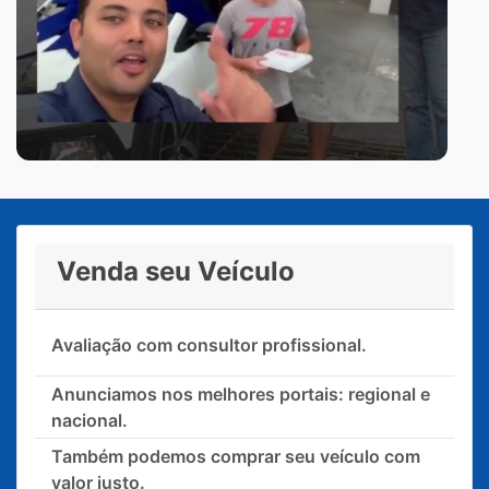
Venda seu Veículo
Avaliação com consultor profissional.
Anunciamos nos melhores portais: regional e
nacional.
Também podemos comprar seu veículo com
valor justo.