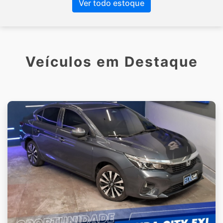
Ver todo estoque
Veículos em Destaque