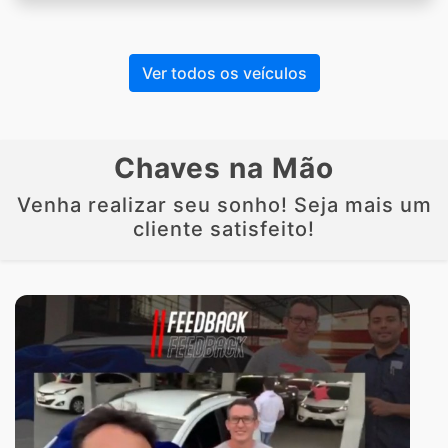
Ver todos os veículos
Chaves na Mão
Venha realizar seu sonho! Seja mais um
cliente satisfeito!