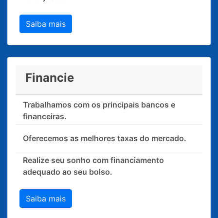
Saiba mais
Financie
Trabalhamos com os principais bancos e
financeiras.
Oferecemos as melhores taxas do mercado.
Realize seu sonho com financiamento
adequado ao seu bolso.
Saiba mais