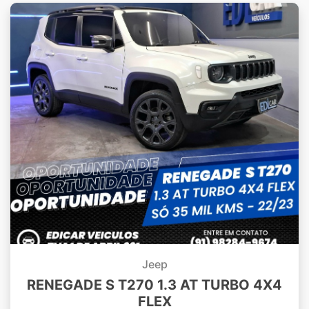
Jeep
RENEGADE S T270 1.3 AT TURBO 4X4
FLEX