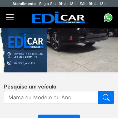
Atendimento
Seg a Sex: 9h às 18h Sáb: 9h às 13h
Pesquise um veículo